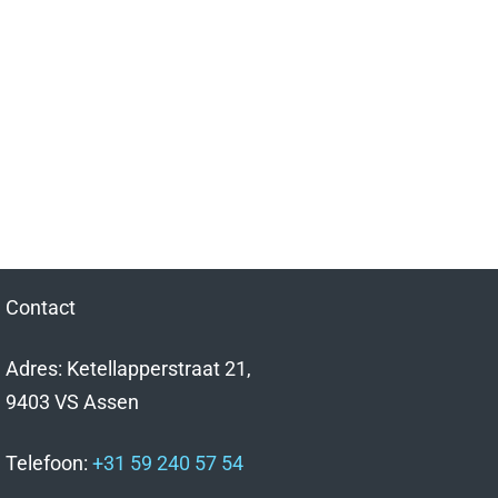
Contact
Adres: Ketellapperstraat 21,
9403 VS Assen
Telefoon:
+31 59 240 57 54