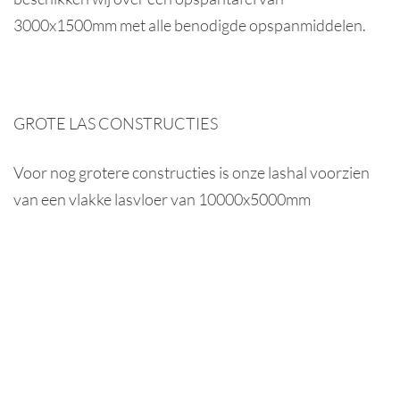
3000x1500mm met alle benodigde opspanmiddelen.
GROTE LAS CONSTRUCTIES
Voor nog grotere constructies is onze lashal voorzien
van een vlakke lasvloer van 10000x5000mm