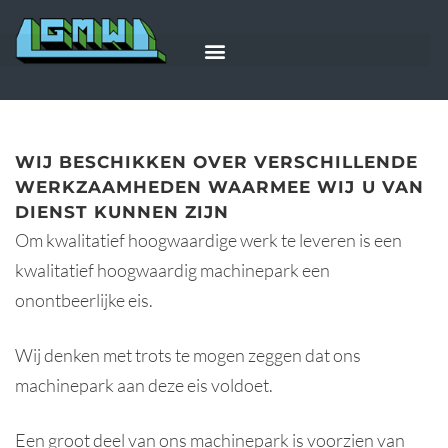
WIJ BESCHIKKEN OVER VERSCHILLENDE
WERKZAAMHEDEN WAARMEE WIJ U VAN
DIENST KUNNEN ZIJN
Om kwalitatief hoogwaardige werk te leveren is een
kwalitatief hoogwaardig machinepark een
onontbeerlijke eis.
Wij denken met trots te mogen zeggen dat ons
machinepark aan deze eis voldoet.
Een groot deel van ons machinepark is voorzien van