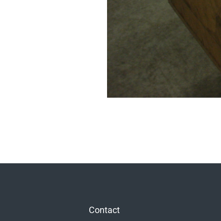
Contact