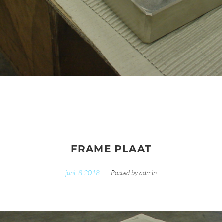
FRAME PLAAT
juni, 8 2018
Posted by
admin