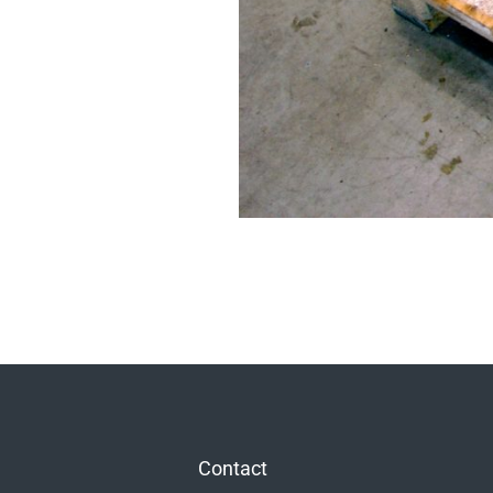
Contact