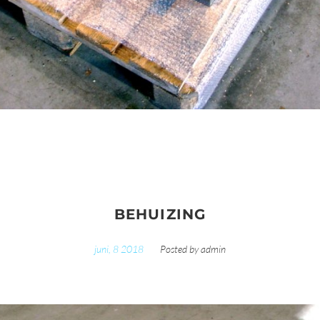
BEHUIZING
juni, 8 2018
Posted by
admin