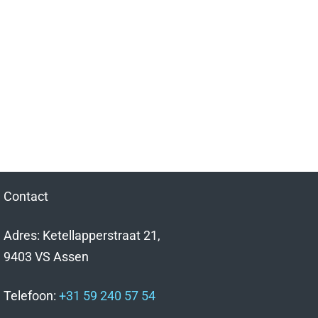
Contact
Adres: Ketellapperstraat 21,
9403 VS Assen
Telefoon:
+31 59 240 57 54