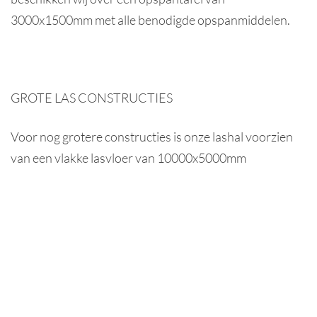
3000x1500mm met alle benodigde opspanmiddelen.
GROTE LAS CONSTRUCTIES
Voor nog grotere constructies is onze lashal voorzien
van een vlakke lasvloer van 10000x5000mm