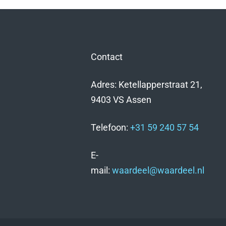
Contact
Adres: Ketellapperstraat 21,
9403 VS Assen
Telefoon:
+31 59 240 57 54
E-
mail:
waardeel@waardeel.nl